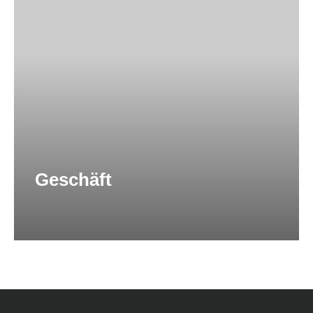
Geschäft