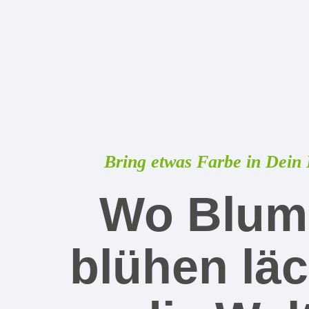
Bring etwas Farbe in Dein
Wo Blum
blühen läc